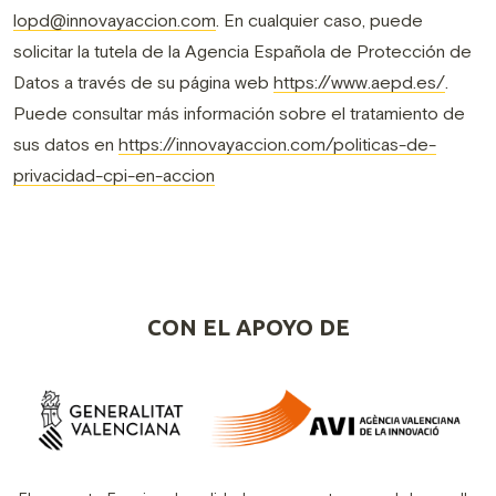
lopd@innovayaccion.com
. En cualquier caso, puede
solicitar la tutela de la Agencia Española de Protección de
Datos a través de su página web
https://www.aepd.es/
.
Puede consultar más información sobre el tratamiento de
sus datos en
https://innovayaccion.com/politicas-de-
privacidad-cpi-en-accion
CON EL APOYO DE