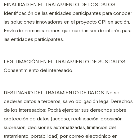
FINALIDAD EN EL TRATAMIENTO DE LOS DATOS:
Identificación de las entidades participantes para conocer
las soluciones innovadoras en el proyecto CPI en acción.
Envío de comunicaciones que puedan ser de interés para
las entidades participantes.
LEGITIMACIÓN EN EL TRATAMIENTO DE SUS DATOS:
Consentimiento del interesado.
DESTINARIO DEL TRATAMIENTO DE DATOS: No se
cederán datos a terceros, salvo obligación legal.Derechos
de los interesados: Podrá ejercitar sus derechos sobre
protección de datos (acceso, rectificación, oposición,
supresión, decisiones automatizadas, limitación del
tratamiento, portabilidad) por correo electrónico en