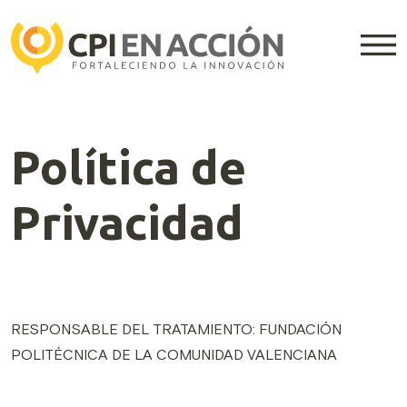
Política de
Privacidad
RESPONSABLE DEL TRATAMIENTO: FUNDACIÓN
POLITÉCNICA DE LA COMUNIDAD VALENCIANA