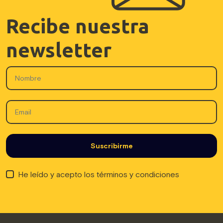
Recibe nuestra
newsletter
He leído y acepto los términos y condiciones