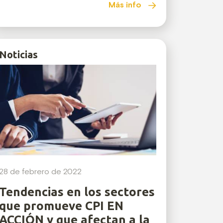
Más info
Noticias
28 de febrero de 2022
Tendencias en los sectores
que promueve CPI EN
ACCIÓN y que afectan a la