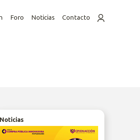
n
Foro
Noticias
Contacto
Noticias