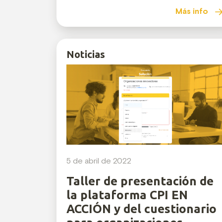
Más info
Noticias
5 de abril de 2022
Taller de presentación de
la plataforma CPI EN
ACCIÓN y del cuestionario