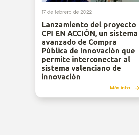
17 de febrero de 2022
Lanzamiento del proyecto
CPI EN ACCIÓN, un sistema
avanzado de Compra
Pública de Innovación que
permite interconectar al
sistema valenciano de
innovación
Más info