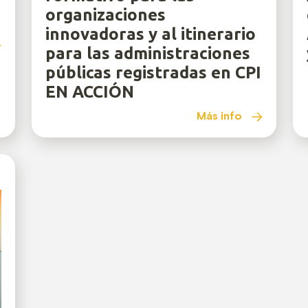
organizaciones
innovadoras y al itinerario
para las administraciones
públicas registradas en CPI
EN ACCIÓN
Más info