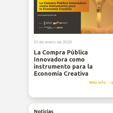
10 de enero de 2023
La Compra Pública
Innovadora como
instrumento para la
Economía Creativa
Más info
Noticias