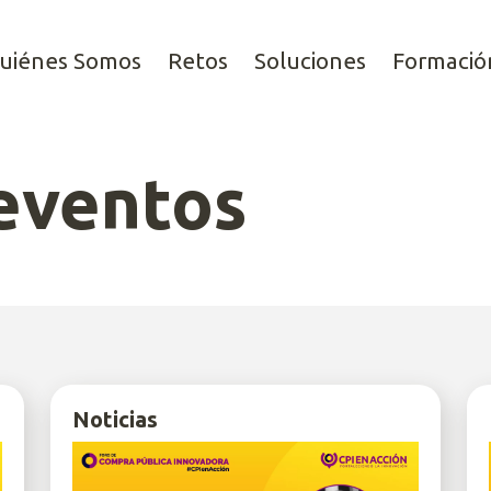
uiénes Somos
Retos
Soluciones
Formació
 eventos
Noticias