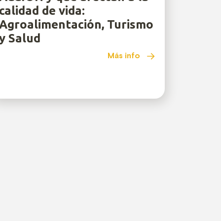
calidad de vida:
Agroalimentación, Turismo
y Salud
Más info