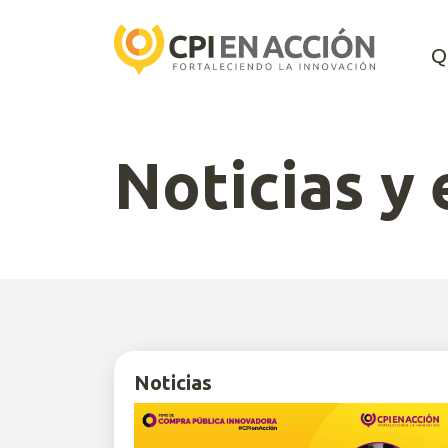
Q
Noticias y
Noticias