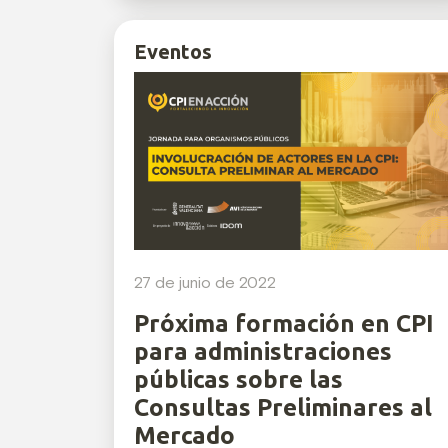
Eventos
27 de junio de 2022
Próxima formación en CPI
para administraciones
públicas sobre las
Consultas Preliminares al
Mercado